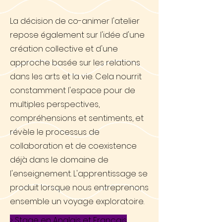
La décision de co-animer l'atelier
repose également sur l'idée d'une
création collective et d'une
approche basée sur les relations
dans les arts et la vie. Cela nourrit
constamment l'espace pour de
multiples perspectives,
compréhensions et sentiments, et
révèle le processus de
collaboration et de coexistence
déjà dans le domaine de
l'enseignement. L'apprentissage se
produit lorsque nous entreprenons
ensemble un voyage exploratoire.
> Stage en Anglais et Français