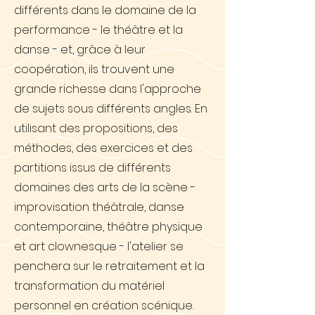
différents dans le domaine de la
performance - le théâtre et la
danse - et, grâce à leur
coopération, ils trouvent une
grande richesse dans l'approche
de sujets sous différents angles. En
utilisant des propositions, des
méthodes, des exercices et des
partitions issus de différents
domaines des arts de la scène -
improvisation théâtrale, danse
contemporaine, théâtre physique
et art clownesque - l'atelier se
penchera sur le retraitement et la
transformation du matériel
personnel en création scénique.