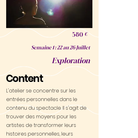
580
€
Semaine 1 : 22 au 26 Juillet
Exploration
Content
L'atelier se concentre sur les
entrées personnelles dans le
contenu du spectacle. Il s'agit de
trouver des moyens pour les
artistes de transformer leurs
histoires personnelles, leurs