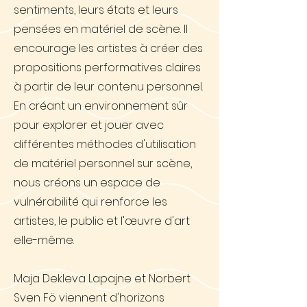
sentiments, leurs états et leurs
pensées en matériel de scène. Il
encourage les artistes à créer des
propositions performatives claires
à partir de leur contenu personnel.
En créant un environnement sûr
pour explorer et jouer avec
différentes méthodes d'utilisation
de matériel personnel sur scène,
nous créons un espace de
vulnérabilité qui renforce les
artistes, le public et l'œuvre d'art
elle-même.
Maja Dekleva Lapajne et Norbert
Sven Fö viennent d'horizons