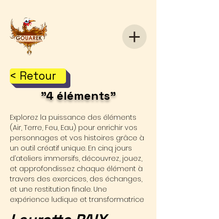
< Retour
"4 éléments"
Explorez la puissance des éléments
(Air, Terre, Feu, Eau) pour enrichir vos
personnages et vos histoires grâce à
un outil créatif unique. En cinq jours
d’ateliers immersifs, découvrez, jouez,
et approfondissez chaque élément à
travers des exercices, des échanges,
et une restitution finale. Une
expérience ludique et transformatrice