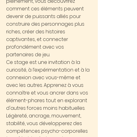
pleinement, vous découvrirez
comment ces éléments peuvent
devenir de puissants alliés pour
construire des personnages plus
riches, créer des histoires
captivantes, et connecter
profondément avec vos
partenaires de jeu.
Ce stage est une invitation à la
curiosité, à l’expérimentation et à la
connexion avec vous-même et
avec les autres. Apprenez à vous
connaître et vous ancrer dans vos
élément-phares tout en explorant
d'autres forces moins habituelles.
Légèreté, ancrage, mouvement,
stabilité, vous développerez des
compétences psycho-corporelles