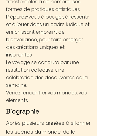
transférables à de nombreuses
formes de pratiques artistiques.
Préparez-vous à bouger, à ressentir
et à jouer dans un cadre ludique et
enrichissant empreint de
bienveillance, pour faire émerger
des créations uniques et
inspirantes.
Le voyage se conclura par une
restitution collective, une
célébration des découvertes de la
semaine.
Venez rencontrer vos mondes, vos
éléments.
Biographie
Après plusieurs années à sillonner
les scènes du monde, de la