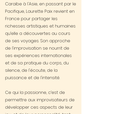
Caraïbe à l'Asie, en passant par le
Pacifique, Laurette Paix revient en
France pour partager les
richesses artistiques et humaines
qu’elle a découvertes au cours
de ses voyages. Son approche
de l'improvisation se nourrit de
ses expériences internationales
et de sa pratique du corps, du
silence, de l'écoute, de la
puissance et de l'intensité.
Ce qui la passionne, c’est de
permettre aux improvisateurs de
développer ces aspects de leur